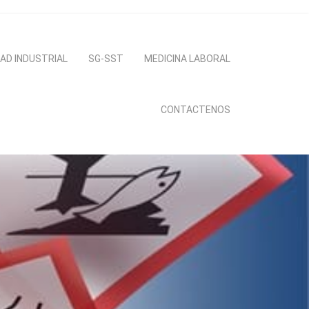
AD INDUSTRIAL
SG-SST
MEDICINA LABORAL
CONTACTENOS
nte
ombia