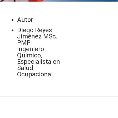
Autor
Diego Reyes
Jiménez MSc.
PMP
Ingeniero
Químico,
Especialista en
Salud
Ocupacional